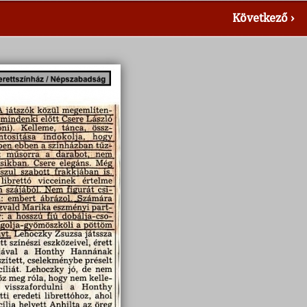
Következő ›